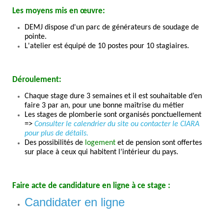
Les moyens mis en œuvre:
DEMJ dispose d'un parc de générateurs de soudage de
pointe.
L'atelier est équipé de 10 postes pour 10 stagiaires.
Déroul
ement:
Chaque stage dure 3 semaines et il est souhaitable d’en
faire 3 par an, pour une bonne maîtrise du métier
Les stages de plomberie sont organisés ponctuellement
=>
Consulter le calendrier du site ou contacter le CIARA
pour plus de détails.
Des possibilités de
logement
et de pension sont offertes
sur place à ceux qui habitent l’intérieur du pays.
Faire acte de candidature en ligne à ce stage
:
Candidater en ligne