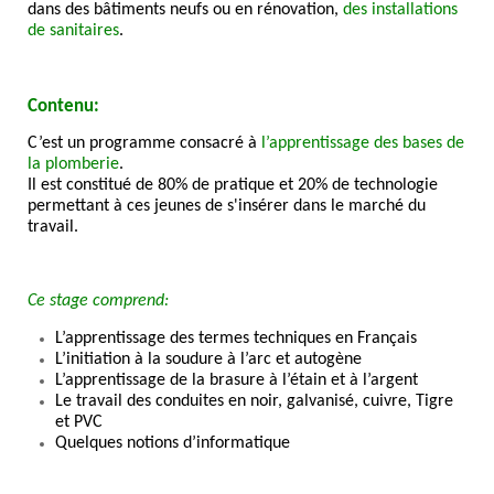
dans des bâtiments neufs ou en rénovation,
des installations
de sanitaires
.
Contenu:
C’est un programme consacré à
l’apprentissage des bases de
la plomberie
.
Il est constitué de 80% de pratique et 20% de technologie
permettant à ces jeunes de s'insérer dans le marché du
travail.
Ce stage comprend:
L’apprentissage des termes techniques en Français
L’initiation à la soudure à l’arc et autogène
L’apprentissage de la brasure à l’étain et à l’argent
Le travail des conduites en noir, galvanisé, cuivre, Tigre
et PVC
Quelques notions d’informatique