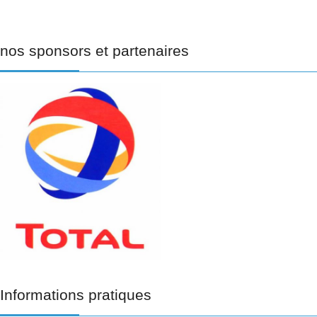
nos
sponsors et partenaires
Informations
pratiques