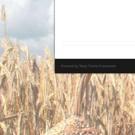
Powered by
Warp Theme Framework