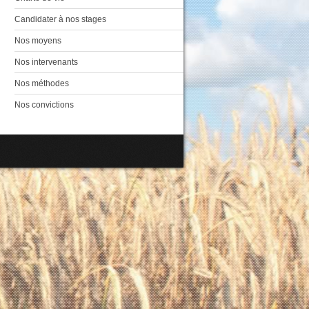
Candidater à nos stages
Nos moyens
Nos intervenants
Nos méthodes
Nos convictions