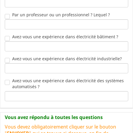
Par un professeur ou un professionnel ? Lequel ?
Avez-vous une expérience dans électricité bâtiment ?
Avez-vous une expérience dans électricité industrielle?
Avez-vous une expérience dans électricité des systèmes
automatisés ?
Vous avez répondu à toutes les questions
Vous devez obligatoirement cliquer sur le bouton