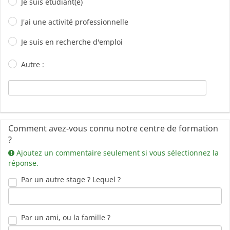
Je suis étudiant(e)
J'ai une activité professionnelle
Je suis en recherche d'emploi
Autre :
Comment avez-vous connu notre centre de formation
?
Ajoutez un commentaire seulement si vous sélectionnez la
réponse.
Par un autre stage ? Lequel ?
Par un ami, ou la famille ?